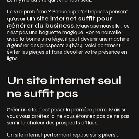
Le vrai problème ? Beaucoup d’entreprises pensent
un site internet suffit pour
qu’avoir
générer du business
. Mauvaise nouvelle : ce
n’est pas une baguette magique. Bonne nouvelle :
avec la bonne stratégie, il peut devenir une machine
à générer des prospects 24h/24. Voici comment
éviter les pièges et faire décoller votre présence en
ligne.
Un site internet seul
ne suffit pas
Créer un site, c’est poser la première pierre. Mais si
vous vous arrêtez là, ne vous étonnez pas de ne pas
sentir la chaleur des prospects affluer.
Un site internet performant repose sur 3 piliers :