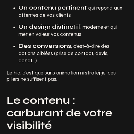
Un contenu pertinent
qui répond aux
attentes de vos clients
Un design distinctif
, moderne et qui
met en valeur vos contenus
Des conversions
, c’est-à-dire des
actions ciblées (prise de contact, devis,
achat…)
Le hic, c’est que sans animation ni stratégie, ces
piliers ne suffisent pas.
Le contenu :
carburant de votre
visibilité