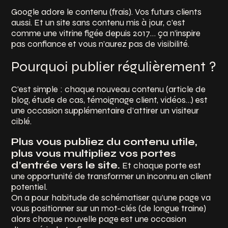
Google adore le contenu (frais). Vos futurs clients
aussi. Et un site sans contenu mis à jour, c’est
comme une vitrine figée depuis 2017… ça n’inspire
pas confiance et vous n’aurez pas de visibilité.
Pourquoi publier régulièrement ?
C’est simple : chaque nouveau contenu (article de
blog, étude de cas, témoignage client, vidéos…) est
une occasion supplémentaire d’attirer un visiteur
ciblé.
Plus vous publiez du contenu utile,
plus vous multipliez vos portes
d’entrée vers le site.
Et chaque porte est
une opportunité de transformer un inconnu en client
potentiel.
On a pour habitude de schématiser qu’une page va
vous positionner sur un mot-clés (de longue traine)
alors chaque nouvelle page est une occasion