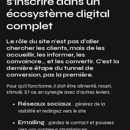
s’inscrire dans un
écosystème digital
complet
Le rôle du site n’est pas d’aller
chercher les clients, mais de les
accueillir, les informer, les
convaincre… et les convertir. C’est la
dernière étape du tunnel de
conversion, pas la première.
Pour qu’il fonctionne, il doit être alimenté, nourri,
stimulé. Et ce, en synergie avec d’autres leviers :
Réseaux sociaux
: générez de la
visibilité et redirigez vers le site
Emailing
: gardez le contact et poussez
vers vos contenus stratégiques