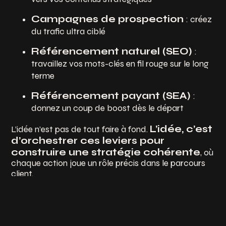
Campagnes de prospection
: créez
du trafic ultra ciblé
Référencement naturel (SEO)
:
travaillez vos mots-clés en fil rouge sur le long
terme
Référencement payant (SEA)
:
donnez un coup de boost dès le départ
L’idée, c’est
L’idée n’est pas de tout faire à fond.
d’orchestrer ces leviers pour
construire une stratégie cohérente
, où
chaque action joue un rôle précis dans le parcours
client.
Votre site : le