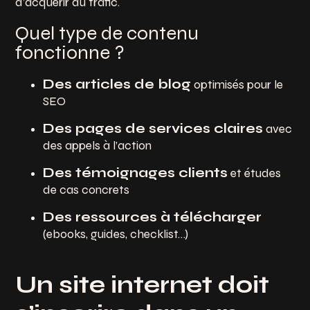
d’acquérir du trafic.
Quel type de contenu
fonctionne ?
Des articles de blog
optimisés pour le
SEO
Des pages de services claires
avec
des appels à l’action
Des témoignages clients
et études
de cas concrets
Des ressources à télécharger
(ebooks, guides, checklist…)
Un site internet doit