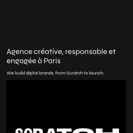
Agence créative, responsable et
engagée à Paris
We build digital brands, from Scratch to launch.