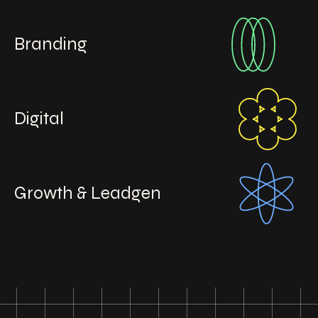
Branding
Digital
Growth & Leadgen