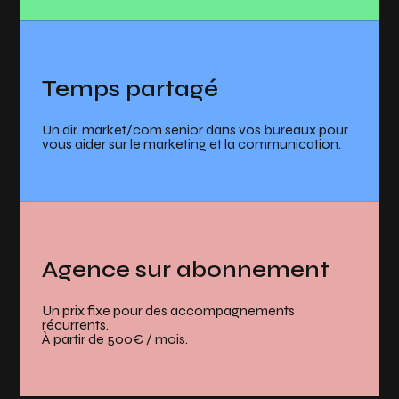
Temps partagé
Un dir. market/com senior dans vos bureaux pour
vous aider sur le marketing et la communication.
Agence sur abonnement
Un prix fixe pour des accompagnements
récurrents.
À partir de 500€ / mois.