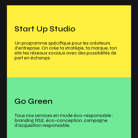
Start Up Studio
Un programme spécifique pour les créateurs
d'entreprise. On crée ta stratégie, ta marque, ton
site tes réseaux sociaux avec des possibilités de
part en échange.
Go Green
Tous nos services en mode éco-responsable :
branding RSE, éco-conception, campagne
d'acquisition responsable.