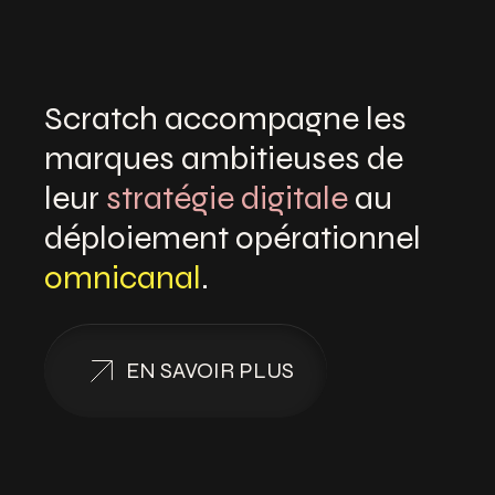
Scratch accompagne les
marques ambitieuses de
leur
stratégie digitale
au
déploiement opérationnel
omnicanal
.
EN SAVOIR PLUS