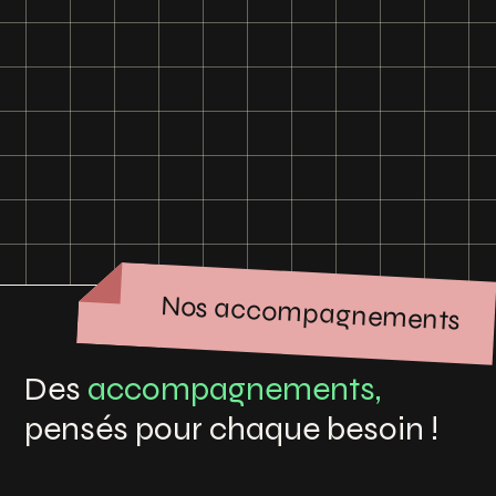
Nos accompagnements
Des
accompagnements,
pensés pour chaque besoin !